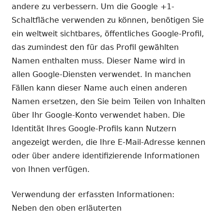
andere zu verbessern. Um die Google +1-
Schaltfläche verwenden zu können, benötigen Sie
ein weltweit sichtbares, öffentliches Google-Profil,
das zumindest den für das Profil gewählten
Namen enthalten muss. Dieser Name wird in
allen Google-Diensten verwendet. In manchen
Fällen kann dieser Name auch einen anderen
Namen ersetzen, den Sie beim Teilen von Inhalten
über Ihr Google-Konto verwendet haben. Die
Identität Ihres Google-Profils kann Nutzern
angezeigt werden, die Ihre E-Mail-Adresse kennen
oder über andere identifizierende Informationen
von Ihnen verfügen.
Verwendung der erfassten Informationen:
Neben den oben erläuterten