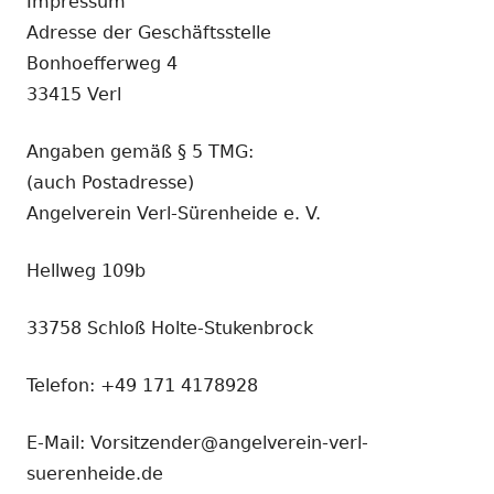
Impressum
Adresse der Geschäftsstelle
Bonhoefferweg 4
33415 Verl
Angaben gemäß § 5 TMG:
(auch Postadresse)
Angelverein Verl-Sürenheide e. V.
Hellweg 109b
33758 Schloß Holte-Stukenbrock
Telefon: +49 171 4178928
E-Mail: Vorsitzender@angelverein-verl-
suerenheide.de