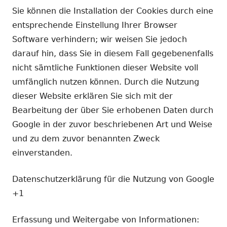
Sie können die Installation der Cookies durch eine
entsprechende Einstellung Ihrer Browser
Software verhindern; wir weisen Sie jedoch
darauf hin, dass Sie in diesem Fall gegebenenfalls
nicht sämtliche Funktionen dieser Website voll
umfänglich nutzen können. Durch die Nutzung
dieser Website erklären Sie sich mit der
Bearbeitung der über Sie erhobenen Daten durch
Google in der zuvor beschriebenen Art und Weise
und zu dem zuvor benannten Zweck
einverstanden.
Datenschutzerklärung für die Nutzung von Google
+1
Erfassung und Weitergabe von Informationen: