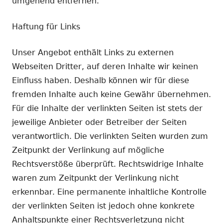
umgehend entfernen.
Haftung für Links
Unser Angebot enthält Links zu externen
Webseiten Dritter, auf deren Inhalte wir keinen
Einfluss haben. Deshalb können wir für diese
fremden Inhalte auch keine Gewähr übernehmen.
Für die Inhalte der verlinkten Seiten ist stets der
jeweilige Anbieter oder Betreiber der Seiten
verantwortlich. Die verlinkten Seiten wurden zum
Zeitpunkt der Verlinkung auf mögliche
Rechtsverstöße überprüft. Rechtswidrige Inhalte
waren zum Zeitpunkt der Verlinkung nicht
erkennbar. Eine permanente inhaltliche Kontrolle
der verlinkten Seiten ist jedoch ohne konkrete
Anhaltspunkte einer Rechtsverletzung nicht