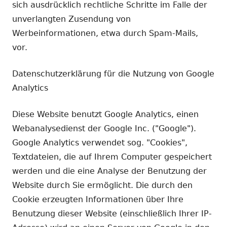
sich ausdrücklich rechtliche Schritte im Falle der
unverlangten Zusendung von
Werbeinformationen, etwa durch Spam-Mails,
vor.
Datenschutzerklärung für die Nutzung von Google
Analytics
Diese Website benutzt Google Analytics, einen
Webanalysedienst der Google Inc. ("Google").
Google Analytics verwendet sog. "Cookies",
Textdateien, die auf Ihrem Computer gespeichert
werden und die eine Analyse der Benutzung der
Website durch Sie ermöglicht. Die durch den
Cookie erzeugten Informationen über Ihre
Benutzung dieser Website (einschließlich Ihrer IP-