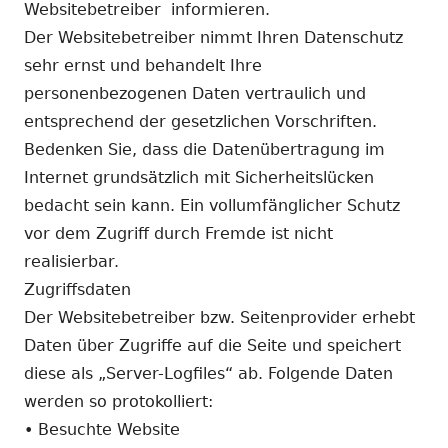
Websitebetreiber informieren.
Der Websitebetreiber nimmt Ihren Datenschutz
sehr ernst und behandelt Ihre
personenbezogenen Daten vertraulich und
entsprechend der gesetzlichen Vorschriften.
Bedenken Sie, dass die Datenübertragung im
Internet grundsätzlich mit Sicherheitslücken
bedacht sein kann. Ein vollumfänglicher Schutz
vor dem Zugriff durch Fremde ist nicht
realisierbar.
Zugriffsdaten
Der Websitebetreiber bzw. Seitenprovider erhebt
Daten über Zugriffe auf die Seite und speichert
diese als „Server-Logfiles“ ab. Folgende Daten
werden so protokolliert:
• Besuchte Website