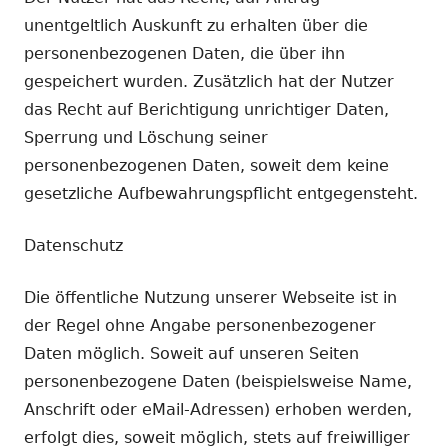
unentgeltlich Auskunft zu erhalten über die
personenbezogenen Daten, die über ihn
gespeichert wurden. Zusätzlich hat der Nutzer
das Recht auf Berichtigung unrichtiger Daten,
Sperrung und Löschung seiner
personenbezogenen Daten, soweit dem keine
gesetzliche Aufbewahrungspflicht entgegensteht.
Datenschutz
Die öffentliche Nutzung unserer Webseite ist in
der Regel ohne Angabe personenbezogener
Daten möglich. Soweit auf unseren Seiten
personenbezogene Daten (beispielsweise Name,
Anschrift oder eMail-Adressen) erhoben werden,
erfolgt dies, soweit möglich, stets auf freiwilliger