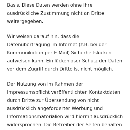
Basis. Diese Daten werden ohne Ihre
ausdrückliche Zustimmung nicht an Dritte
weitergegeben.
Wir weisen darauf hin, dass die
Datenübertragung im Internet (z.B. bei der
Kommunikation per E-Mail) Sicherheitslücken
aufweisen kann. Ein lückenloser Schutz der Daten
vor dem Zugriff durch Dritte ist nicht möglich.
Der Nutzung von im Rahmen der
Impressumspflicht veröffentlichten Kontaktdaten
durch Dritte zur Übersendung von nicht
ausdrücklich angeforderter Werbung und
Informationsmaterialien wird hiermit ausdrücklich
widersprochen. Die Betreiber der Seiten behalten