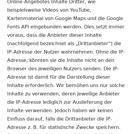
Online-Angebotes Inhalte Dritter, wie
beispielsweise Videos von YouTube,
Kartenmaterial von Google Maps und die Google
Fonts API eingebunden werden. Dies setzt immer
voraus, dass die Anbieter dieser Inhalte
(nachfolgend bezeichnet als „Drittanbieter“) die
IP-Adresse der Nutzer wahrnehmen. Ohne die IP-
Adresse, könnten sie die Inhalte nicht an den
Browser des jeweiligen Nutzers senden. Die IP-
Adresse ist damit für die Darstellung dieser
Inhalte erforderlich. Wir bemühen uns nur solche
Inhalte zu verwenden, deren jeweilige Anbieter
die IP-Adresse lediglich zur Auslieferung der
Inhalte verwenden. Jedoch haben wir keinen
Einfluss darauf, falls die Drittanbieter die IP-
Adresse z. B. für statistische Zwecke speichern.