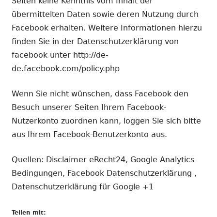
Seiten keine Kenntnis vom Inhalt der
übermittelten Daten sowie deren Nutzung durch
Facebook erhalten. Weitere Informationen hierzu
finden Sie in der Datenschutzerklärung von
facebook unter http://de-
de.facebook.com/policy.php
Wenn Sie nicht wünschen, dass Facebook den
Besuch unserer Seiten Ihrem Facebook-
Nutzerkonto zuordnen kann, loggen Sie sich bitte
aus Ihrem Facebook-Benutzerkonto aus.
Quellen: Disclaimer eRecht24, Google Analytics
Bedingungen, Facebook Datenschutzerklärung ,
Datenschutzerklärung für Google +1
Teilen mit: