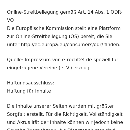
Online-Streitbeilegung gemäß Art. 14 Abs. 1 ODR-
VO
Die Europäische Kommission stellt eine Plattform
zur Online-Streitbeilegung (OS) bereit, die Sie
unter http://ec.europa.eu/consumers/odr/ finden.
Quelle: Impressum von e-recht24.de speziell für
eingetragene Vereine (e. V.) erzeugt.
Haftungsausschluss:
Haftung für Inhalte
Die Inhalte unserer Seiten wurden mit größter
Sorgfalt erstellt. Für die Richtigkeit, Vollständigkeit
und Aktualität der Inhalte können wir jedoch keine