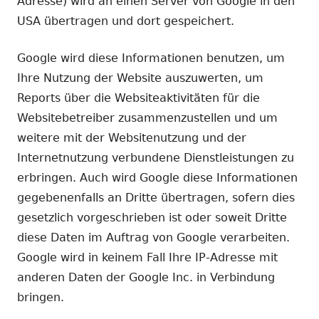
Adresse) wird an einen Server von Google in den
USA übertragen und dort gespeichert.
Google wird diese Informationen benutzen, um
Ihre Nutzung der Website auszuwerten, um
Reports über die Websiteaktivitäten für die
Websitebetreiber zusammenzustellen und um
weitere mit der Websitenutzung und der
Internetnutzung verbundene Dienstleistungen zu
erbringen. Auch wird Google diese Informationen
gegebenenfalls an Dritte übertragen, sofern dies
gesetzlich vorgeschrieben ist oder soweit Dritte
diese Daten im Auftrag von Google verarbeiten.
Google wird in keinem Fall Ihre IP-Adresse mit
anderen Daten der Google Inc. in Verbindung
bringen.