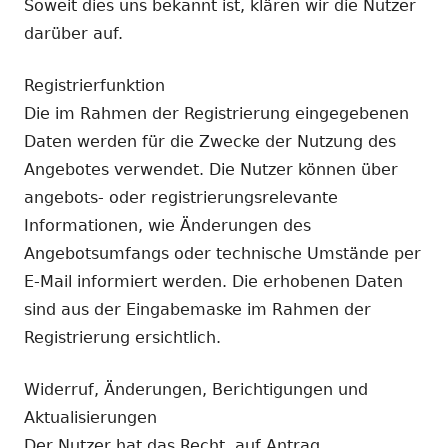
Soweit dies uns bekannt ist, klären wir die Nutzer
darüber auf.
Registrierfunktion
Die im Rahmen der Registrierung eingegebenen
Daten werden für die Zwecke der Nutzung des
Angebotes verwendet. Die Nutzer können über
angebots- oder registrierungsrelevante
Informationen, wie Änderungen des
Angebotsumfangs oder technische Umstände per
E-Mail informiert werden. Die erhobenen Daten
sind aus der Eingabemaske im Rahmen der
Registrierung ersichtlich.
Widerruf, Änderungen, Berichtigungen und
Aktualisierungen
Der Nutzer hat das Recht, auf Antrag