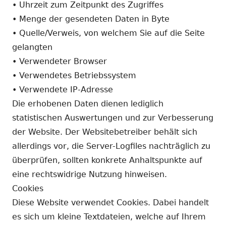
• Uhrzeit zum Zeitpunkt des Zugriffes
• Menge der gesendeten Daten in Byte
• Quelle/Verweis, von welchem Sie auf die Seite
gelangten
• Verwendeter Browser
• Verwendetes Betriebssystem
• Verwendete IP-Adresse
Die erhobenen Daten dienen lediglich
statistischen Auswertungen und zur Verbesserung
der Website. Der Websitebetreiber behält sich
allerdings vor, die Server-Logfiles nachträglich zu
überprüfen, sollten konkrete Anhaltspunkte auf
eine rechtswidrige Nutzung hinweisen.
Cookies
Diese Website verwendet Cookies. Dabei handelt
es sich um kleine Textdateien, welche auf Ihrem