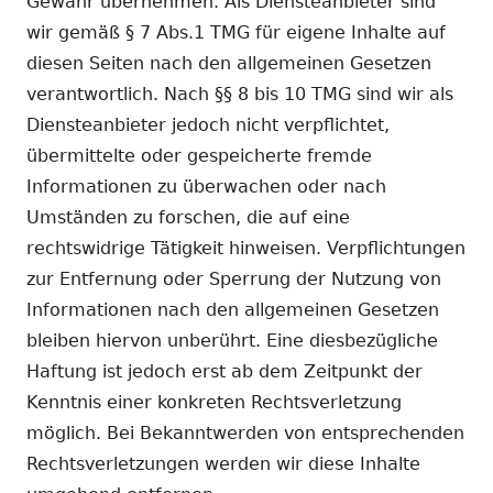
Gewähr übernehmen. Als Diensteanbieter sind
wir gemäß § 7 Abs.1 TMG für eigene Inhalte auf
diesen Seiten nach den allgemeinen Gesetzen
verantwortlich. Nach §§ 8 bis 10 TMG sind wir als
Diensteanbieter jedoch nicht verpflichtet,
übermittelte oder gespeicherte fremde
Informationen zu überwachen oder nach
Umständen zu forschen, die auf eine
rechtswidrige Tätigkeit hinweisen. Verpflichtungen
zur Entfernung oder Sperrung der Nutzung von
Informationen nach den allgemeinen Gesetzen
bleiben hiervon unberührt. Eine diesbezügliche
Haftung ist jedoch erst ab dem Zeitpunkt der
Kenntnis einer konkreten Rechtsverletzung
möglich. Bei Bekanntwerden von entsprechenden
Rechtsverletzungen werden wir diese Inhalte