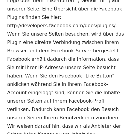
Logo oder dem "Like-Button" ("Gefällt mir") auf
unserer Seite. Eine Übersicht über die Facebook-
Plugins finden Sie hier:
http://developers.facebook.com/docs/plugins/.
Wenn Sie unsere Seiten besuchen, wird über das
Plugin eine direkte Verbindung zwischen Ihrem
Browser und dem Facebook-Server hergestellt.
Facebook erhält dadurch die Information, dass
Sie mit Ihrer IP-Adresse unsere Seite besucht
haben. Wenn Sie den Facebook "Like-Button"
anklicken während Sie in Ihrem Facebook-
Account eingeloggt sind, können Sie die Inhalte
unserer Seiten auf Ihrem Facebook-Profil
verlinken. Dadurch kann Facebook den Besuch
unserer Seiten Ihrem Benutzerkonto zuordnen.
Wir weisen darauf hin, dass wir als Anbieter der