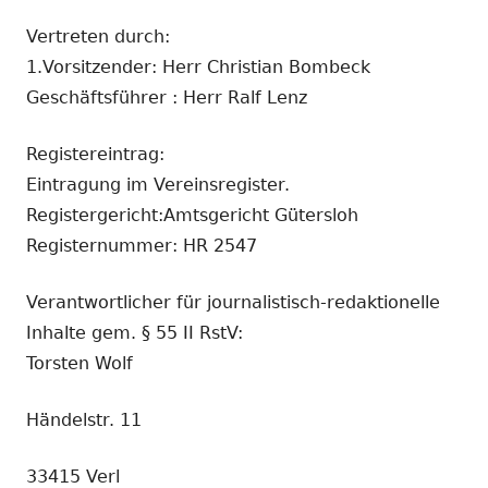
Vertreten durch:
1.Vorsitzender: Herr Christian Bombeck
Geschäftsführer : Herr Ralf Lenz
Registereintrag:
Eintragung im Vereinsregister.
Registergericht:Amtsgericht Gütersloh
Registernummer: HR 2547
Verantwortlicher für journalistisch-redaktionelle
Inhalte gem. § 55 II RstV:
Torsten Wolf
Händelstr. 11
33415 Verl