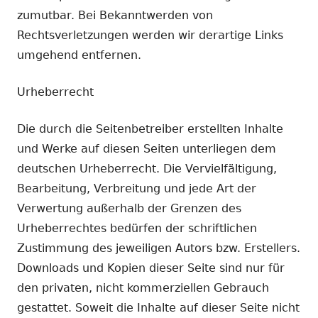
zumutbar. Bei Bekanntwerden von
Rechtsverletzungen werden wir derartige Links
umgehend entfernen.
Urheberrecht
Die durch die Seitenbetreiber erstellten Inhalte
und Werke auf diesen Seiten unterliegen dem
deutschen Urheberrecht. Die Vervielfältigung,
Bearbeitung, Verbreitung und jede Art der
Verwertung außerhalb der Grenzen des
Urheberrechtes bedürfen der schriftlichen
Zustimmung des jeweiligen Autors bzw. Erstellers.
Downloads und Kopien dieser Seite sind nur für
den privaten, nicht kommerziellen Gebrauch
gestattet. Soweit die Inhalte auf dieser Seite nicht