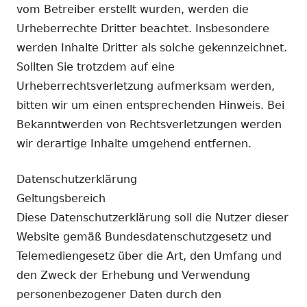
vom Betreiber erstellt wurden, werden die
Urheberrechte Dritter beachtet. Insbesondere
werden Inhalte Dritter als solche gekennzeichnet.
Sollten Sie trotzdem auf eine
Urheberrechtsverletzung aufmerksam werden,
bitten wir um einen entsprechenden Hinweis. Bei
Bekanntwerden von Rechtsverletzungen werden
wir derartige Inhalte umgehend entfernen.
Datenschutzerklärung
Geltungsbereich
Diese Datenschutzerklärung soll die Nutzer dieser
Website gemäß Bundesdatenschutzgesetz und
Telemediengesetz über die Art, den Umfang und
den Zweck der Erhebung und Verwendung
personenbezogener Daten durch den