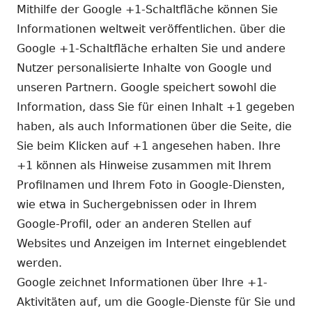
Mithilfe der Google +1-Schaltfläche können Sie
Informationen weltweit veröffentlichen. über die
Google +1-Schaltfläche erhalten Sie und andere
Nutzer personalisierte Inhalte von Google und
unseren Partnern. Google speichert sowohl die
Information, dass Sie für einen Inhalt +1 gegeben
haben, als auch Informationen über die Seite, die
Sie beim Klicken auf +1 angesehen haben. Ihre
+1 können als Hinweise zusammen mit Ihrem
Profilnamen und Ihrem Foto in Google-Diensten,
wie etwa in Suchergebnissen oder in Ihrem
Google-Profil, oder an anderen Stellen auf
Websites und Anzeigen im Internet eingeblendet
werden.
Google zeichnet Informationen über Ihre +1-
Aktivitäten auf, um die Google-Dienste für Sie und