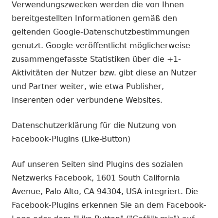
Verwendungszwecken werden die von Ihnen
bereitgestellten Informationen gemäß den
geltenden Google-Datenschutzbestimmungen
genutzt. Google veröffentlicht möglicherweise
zusammengefasste Statistiken über die +1-
Aktivitäten der Nutzer bzw. gibt diese an Nutzer
und Partner weiter, wie etwa Publisher,
Inserenten oder verbundene Websites.
Datenschutzerklärung für die Nutzung von
Facebook-Plugins (Like-Button)
Auf unseren Seiten sind Plugins des sozialen
Netzwerks Facebook, 1601 South California
Avenue, Palo Alto, CA 94304, USA integriert. Die
Facebook-Plugins erkennen Sie an dem Facebook-