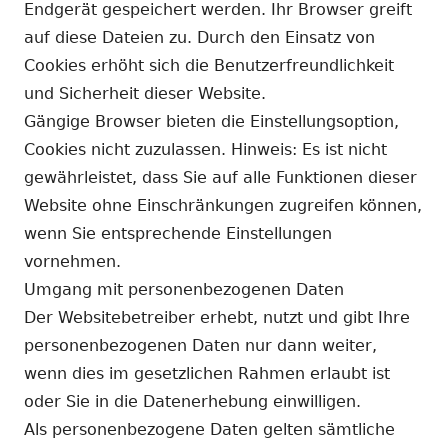
Endgerät gespeichert werden. Ihr Browser greift
auf diese Dateien zu. Durch den Einsatz von
Cookies erhöht sich die Benutzerfreundlichkeit
und Sicherheit dieser Website.
Gängige Browser bieten die Einstellungsoption,
Cookies nicht zuzulassen. Hinweis: Es ist nicht
gewährleistet, dass Sie auf alle Funktionen dieser
Website ohne Einschränkungen zugreifen können,
wenn Sie entsprechende Einstellungen
vornehmen.
Umgang mit personenbezogenen Daten
Der Websitebetreiber erhebt, nutzt und gibt Ihre
personenbezogenen Daten nur dann weiter,
wenn dies im gesetzlichen Rahmen erlaubt ist
oder Sie in die Datenerhebung einwilligen.
Als personenbezogene Daten gelten sämtliche