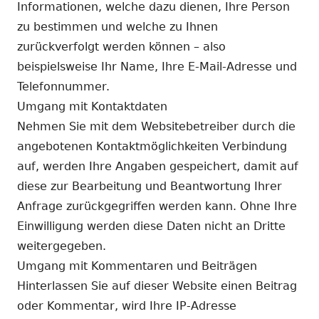
Informationen, welche dazu dienen, Ihre Person
zu bestimmen und welche zu Ihnen
zurückverfolgt werden können – also
beispielsweise Ihr Name, Ihre E-Mail-Adresse und
Telefonnummer.
Umgang mit Kontaktdaten
Nehmen Sie mit dem Websitebetreiber durch die
angebotenen Kontaktmöglichkeiten Verbindung
auf, werden Ihre Angaben gespeichert, damit auf
diese zur Bearbeitung und Beantwortung Ihrer
Anfrage zurückgegriffen werden kann. Ohne Ihre
Einwilligung werden diese Daten nicht an Dritte
weitergegeben.
Umgang mit Kommentaren und Beiträgen
Hinterlassen Sie auf dieser Website einen Beitrag
oder Kommentar, wird Ihre IP-Adresse