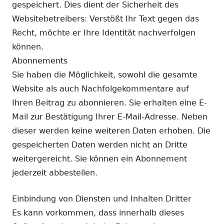
gespeichert. Dies dient der Sicherheit des
Websitebetreibers: Verstößt Ihr Text gegen das
Recht, möchte er Ihre Identität nachverfolgen
können.
Abonnements
Sie haben die Möglichkeit, sowohl die gesamte
Website als auch Nachfolgekommentare auf
Ihren Beitrag zu abonnieren. Sie erhalten eine E-
Mail zur Bestätigung Ihrer E-Mail-Adresse. Neben
dieser werden keine weiteren Daten erhoben. Die
gespeicherten Daten werden nicht an Dritte
weitergereicht. Sie können ein Abonnement
jederzeit abbestellen.
Einbindung von Diensten und Inhalten Dritter
Es kann vorkommen, dass innerhalb dieses