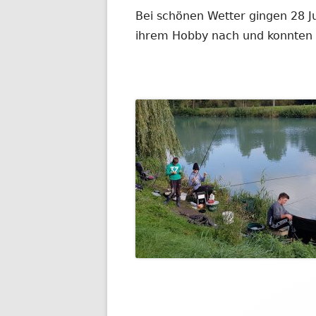
Bei schönen Wetter gingen 28 J
ihrem Hobby nach und konnten 