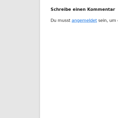
Schreibe einen Kommentar
Du musst
angemeldet
sein, um